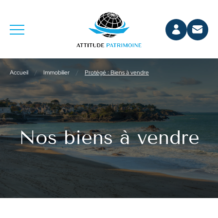
Accueil
/
Immobilier
/
Protégé : Biens à vendre
Nos biens à vendre