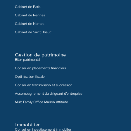
Cabinet de Paris
Cabinet de Rennes
Cabinet de Nantes
Cabinet de Saint Brieuc
Gestion de patrimoine
Bilan patrimonial
Conseil en placements financiers
Optimisation fiscale
Conseil en transmission et succession
Accompagnement du dirigeant d’entreprise
Multi Family Office Maison Attitude
Immobilier
Conseil en investissement immobilier