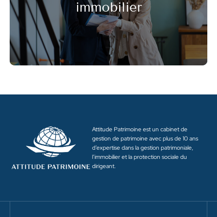
immobilier
Attitude Patrimoine est un cabinet de
gestion de patrimoine avec plus de 10 ans
d’expertise dans la gestion patrimoniale,
l’immobilier et la protection sociale du
dirigeant.