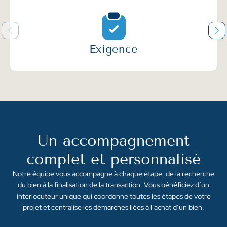
Exigence
Un accompagnement
complet et personnalisé
Notre équipe vous accompagne à chaque étape, de la recherche
du bien à la finalisation de la transaction. Vous bénéficiez d’un
interlocuteur unique qui coordonne toutes les étapes de votre
projet et centralise les démarches liées à l’achat d’un bien.