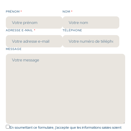
PRÉNOM
NOM
ADRESSE E-MAIL
TÉLÉPHONE
MESSAGE
En soumettant ce formulaire, j'accepte que les informations saisies soient