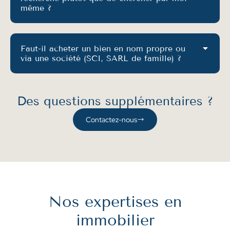
même ?
Faut-il acheter un bien en nom propre ou
via une société (SCI, SARL de famille) ?
Des questions supplémentaires ?
Contactez-nous
Nos expertises
en
immobilier