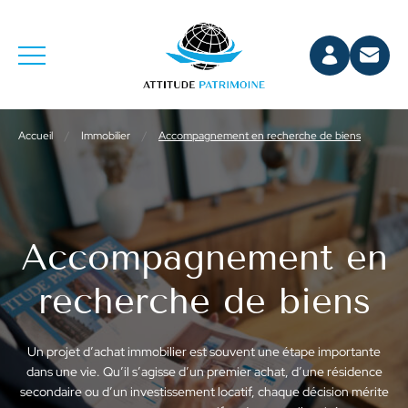
Accueil
/
Immobilier
/
Accompagnement en recherche de biens
Accompagnement en
recherche de biens
Un projet d’achat immobilier est souvent une étape importante
dans une vie. Qu’il s’agisse d’un premier achat, d’une résidence
secondaire ou d’un investissement locatif, chaque décision mérite