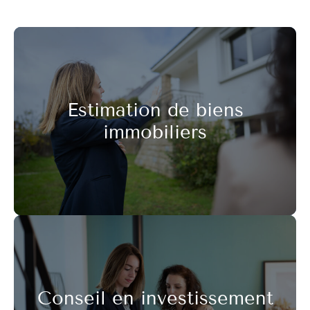
Estimation de biens
immobiliers
Conseil en investissement