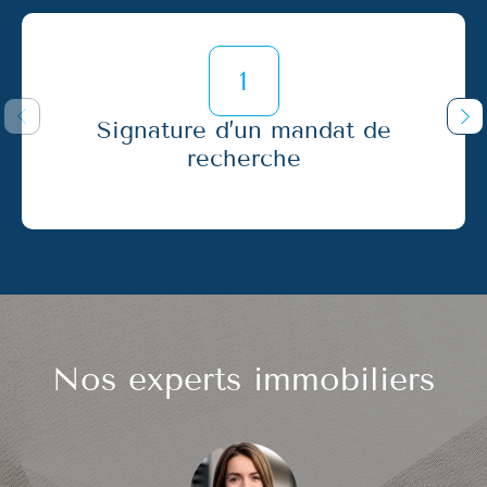
Signature d’un mandat de
recherche
Nos experts
immobiliers