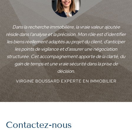
Dans la recherche immobilière, la vraie valeur ajoutée
réside dans l’analyse et la précision. Mon rôle est d’identifier
les biens réellement adaptés au projet du client, d’anticiper
les points de vigilance et d’assurer une négociation
structurée. Cet accompagnement apporte de la clarté, du
gain de temps et une vraie sécurité dans la prise de
décision.
VIRGINE BOUSSARD
EXPERTE EN IMMOBILIER
Contactez-nous