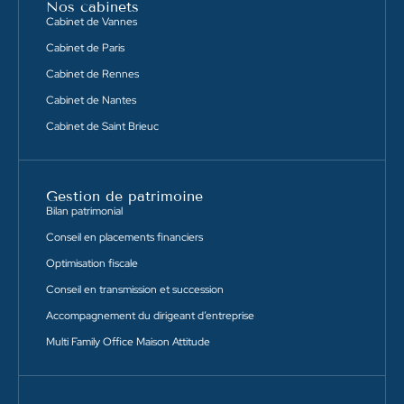
Nos cabinets
Cabinet de Vannes
Cabinet de Paris
Cabinet de Rennes
Cabinet de Nantes
Cabinet de Saint Brieuc
Gestion de patrimoine
Bilan patrimonial
Conseil en placements financiers
Optimisation fiscale
Conseil en transmission et succession
Accompagnement du dirigeant d’entreprise
Multi Family Office Maison Attitude