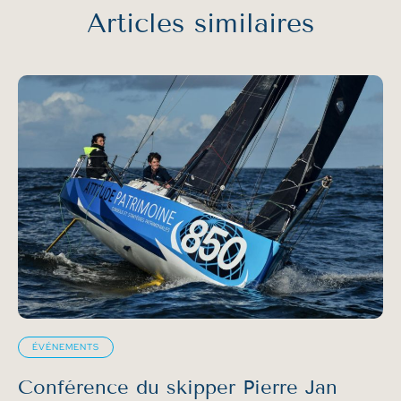
Articles
similaires
ÉVÉNEMENTS
Conférence du skipper Pierre Jan