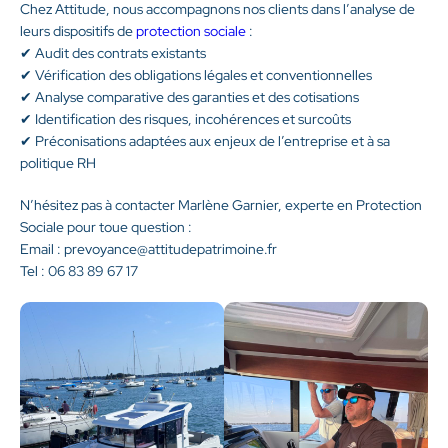
Chez Attitude, nous accompagnons nos clients dans l’analyse de
leurs dispositifs de
protection sociale
:
✔ Audit des contrats existants
✔ Vérification des obligations légales et conventionnelles
✔ Analyse comparative des garanties et des cotisations
✔ Identification des risques, incohérences et surcoûts
✔ Préconisations adaptées aux enjeux de l’entreprise et à sa
politique RH
N’hésitez pas à contacter Marlène Garnier, experte en Protection
Sociale pour toue question :
Email : prevoyance@attitudepatrimoine.fr
Tel : 06 83 89 67 17