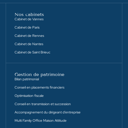
Nos cabinets
Cabinet de Vannes
Cabinet de Paris
Cabinet de Rennes
Cabinet de Nantes
Cabinet de Saint Brieuc
Gestion de patrimoine
Bilan patrimonial
Conseil en placements financiers
Optimisation fiscale
Conseil en transmission et succession
Accompagnement du dirigeant d’entreprise
Multi Family Office Maison Attitude